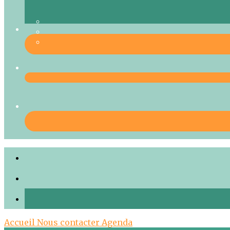
Accueil
Nous contacter
Agenda