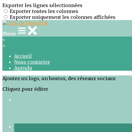
Exporter les lignes sélectionnées
Exporter toutes les colonnes
Exporter uniquement les colonnes affichées
Menu
<
>
Accueil
Nous contacter
Agenda
Ajoutez un logo, un bouton, des réseaux sociaux
Cliquez pour éditer