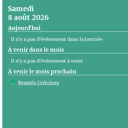
Samedi
8 août 2026
Aujourd'hui
Il n'y a pas d'événement dans la journée
À venir dans le mois
Il n'y a pas d'événement à venir
À venir le mois prochain
Beautés Crétoises